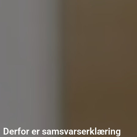
Derfor er samsvarserklæring