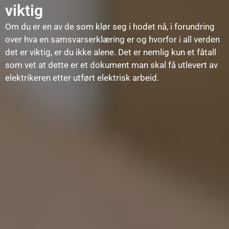
viktig
Om du er en av de som klør seg i hodet nå, i forundring
over hva en samsvarserklæring er og hvorfor i all verden
det er viktig, er du ikke alene. Det er nemlig kun et fåtall
som vet at dette er et dokument man skal få utlevert av
elektrikeren etter utført elektrisk arbeid.