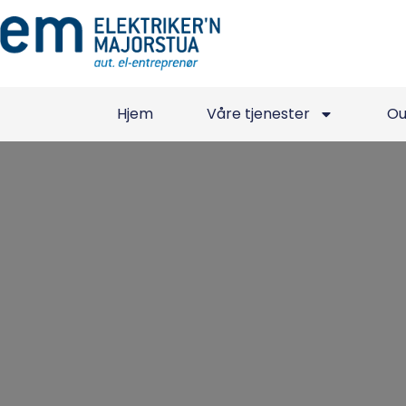
Hjem
Våre tjenester
Ou