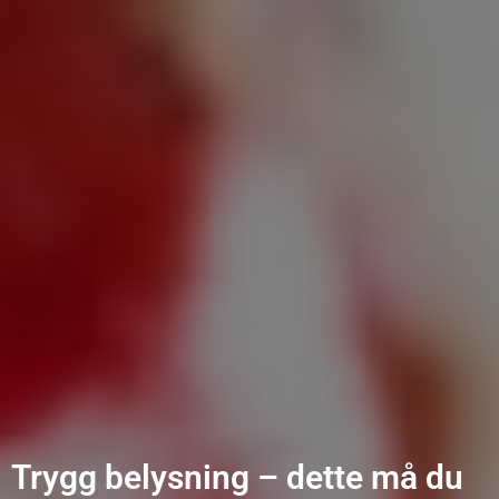
Trygg belysning – dette må du