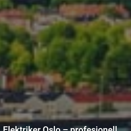
Elektriker Oslo – profesjonell