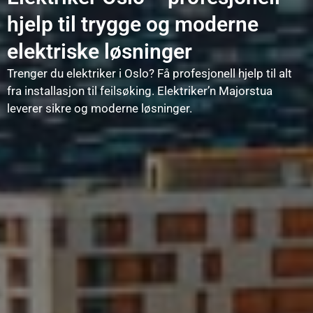
hjelp til trygge og moderne
elektriske løsninger
Trenger du elektriker i Oslo? Få profesjonell hjelp til alt
fra installasjon til feilsøking. Elektriker’n Majorstua
leverer sikre og moderne løsninger.